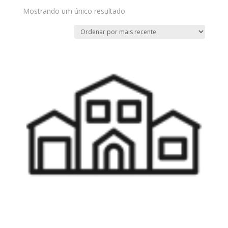
Mostrando um único resultado