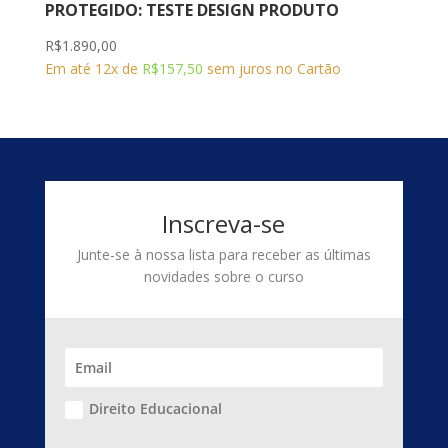
PROTEGIDO: TESTE DESIGN PRODUTO
R$
1.890,00
Em até 12x de
R$
157,50
sem juros no Cartão
Inscreva-se
Junte-se à nossa lista para receber as últimas
novidades sobre o curso
Direito Educacional