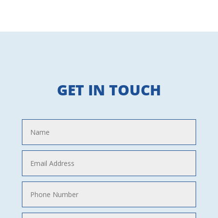
GET IN TOUCH