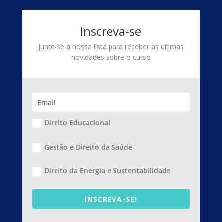
Inscreva-se
Junte-se à nossa lista para receber as últimas
novidades sobre o curso
Direito Educacional
Gestão e Direito da Saúde
Direito da Energia e Sustentabilidade
INSCREVA-SE!