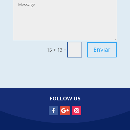
Enviar
=
15 + 13
FOLLOW US