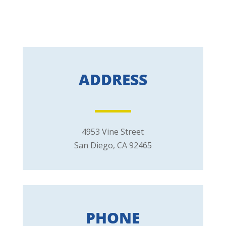
ADDRESS
4953 Vine Street
San Diego, CA 92465
PHONE