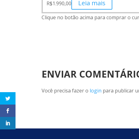
Leia mais
R$
1.990,00
Clique no botão acima para comprar o cu
ENVIAR COMENTÁRI
Você precisa fazer o
login
para publicar u