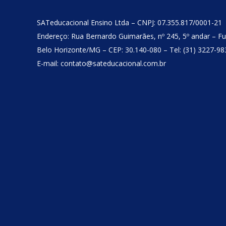
SATeducacional Ensino Ltda – CNPJ: 07.355.817/0001-21
Endereço: Rua Bernardo Guimarães, nº 245, 5º andar – Fu
Belo Horizonte/MG – CEP: 30.140-080 – Tel: (31) 3227-98
E-mail: contato@sateducacional.com.br