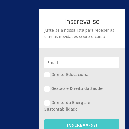
Inscreva-se
Junte-se à nossa lista para receber as
últimas novidades sobre o curso
Direito Educacional
Gestão e Direito da Saúde
Direito da Energia e
Sustentabilidade
INSCREVA-SE!