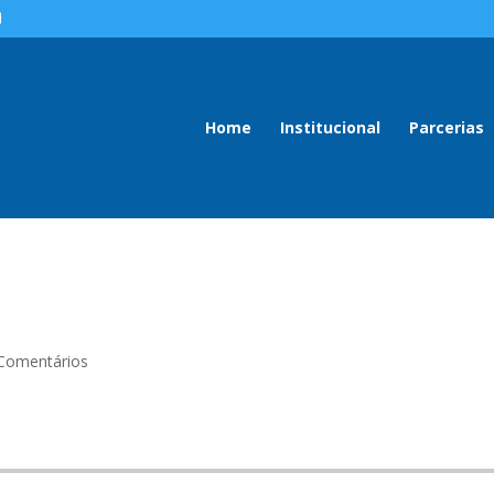
Home
Institucional
Parcerias
Comentários